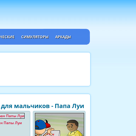
ЧЕСКИЕ
СИМУЛЯТОРЫ
АРКАДЫ
для мальчиков - Папа Луи
ан Папы Луи