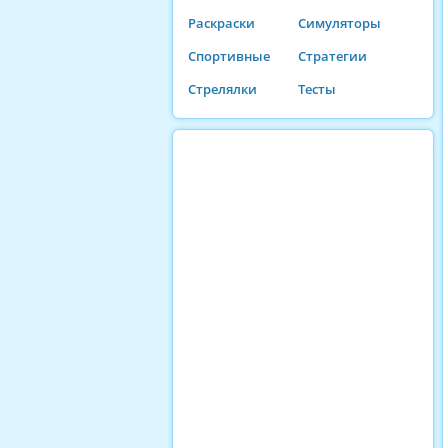
Раскраски
Симуляторы
Спортивные
Стратегии
Стрелялки
Тесты