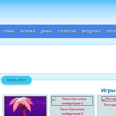
ГОНКИ
ЛЕТАЛКИ
ДРАКИ
СТРАТЕГИИ
БРОДИЛКИ
ЛОГИ
ПАПА ЛУИ
Игры 
Рестор
Папа Луи атака
гамбургеров 2