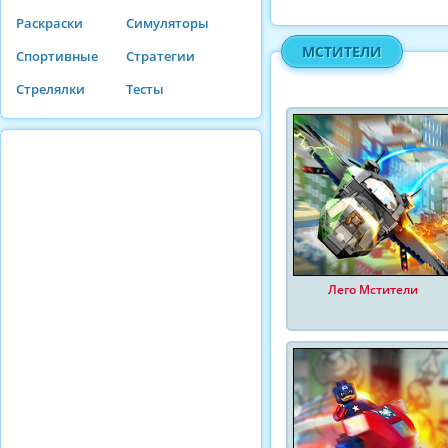
Раскраски
Симуляторы
МСТИТЕЛИ
Спортивные
Стратегии
Стрелялки
Тесты
Лего Мстители