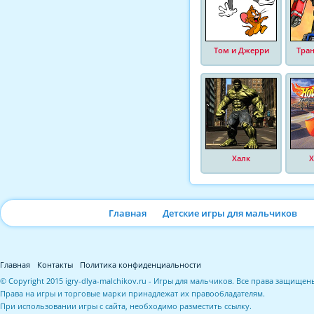
Том и Джерри
Тра
Халк
Х
Главная
Детские игры для мальчиков
Главная
Контакты
Политика конфиденциальности
© Copyright 2015 igry-dlya-malchikov.ru - Игры для мальчиков. Все права защищен
Права на игры и торговые марки принадлежат их правообладателям.
При использовании игры с сайта, необходимо разместить ссылку.