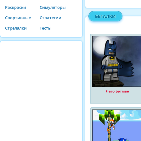
Раскраски
Симуляторы
БЕГАЛКИ
Спортивные
Стратегии
Стрелялки
Тесты
Лего Бэтмен