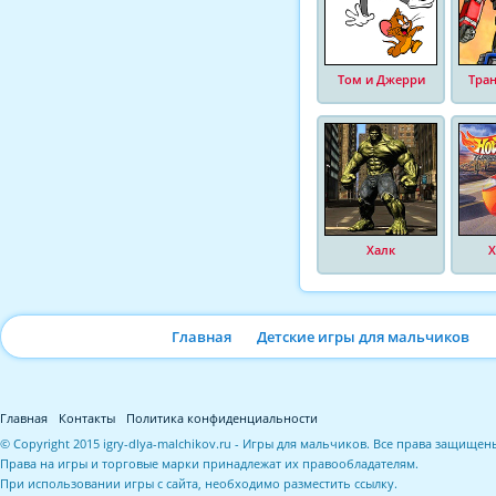
Том и Джерри
Тра
Халк
Х
Главная
Детские игры для мальчиков
Главная
Контакты
Политика конфиденциальности
© Copyright 2015 igry-dlya-malchikov.ru - Игры для мальчиков. Все права защищен
Права на игры и торговые марки принадлежат их правообладателям.
При использовании игры с сайта, необходимо разместить ссылку.