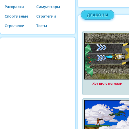
Раскраски
Симуляторы
ДРАКОНЫ
Спортивные
Стратегии
Стрелялки
Тесты
Хот вилс погнали