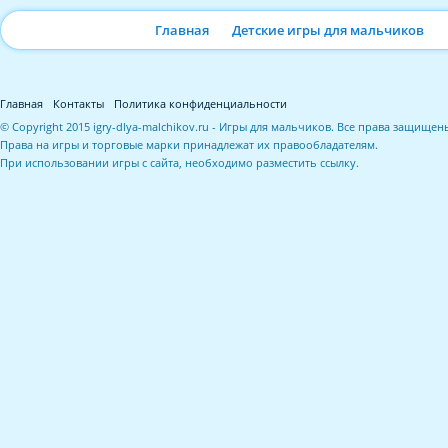
Главная
Детские игры для мальчиков
Главная
Контакты
Политика конфиденциальности
© Copyright 2015 igry-dlya-malchikov.ru - Игры для мальчиков. Все права защищен
Права на игры и торговые марки принадлежат их правообладателям.
При использовании игры с сайта, необходимо разместить ссылку.