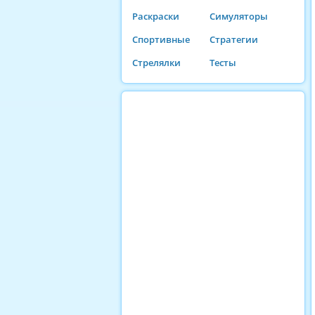
Раскраски
Симуляторы
Спортивные
Стратегии
Стрелялки
Тесты