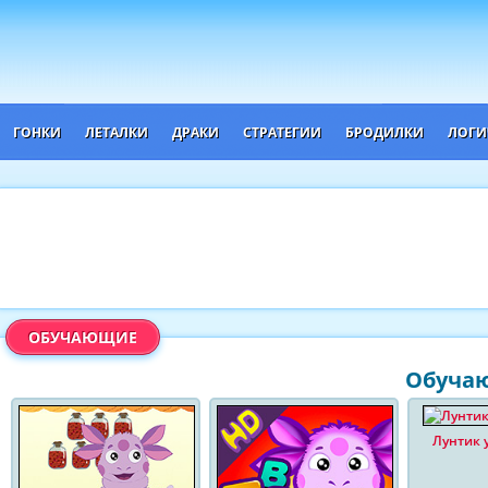
ГОНКИ
ЛЕТАЛКИ
ДРАКИ
СТРАТЕГИИ
БРОДИЛКИ
ЛОГИ
ОБУЧАЮЩИЕ
Обучаю
Лунтик 