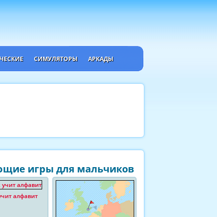
ЧЕСКИЕ
СИМУЛЯТОРЫ
АРКАДЫ
щие игры для мальчиков
учит алфавит