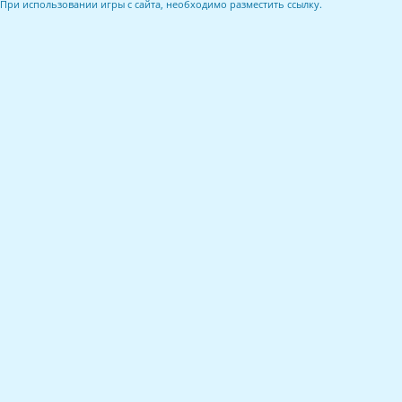
При использовании игры с сайта, необходимо разместить ссылку.