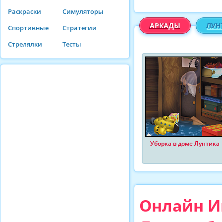
Раскраски
Симуляторы
АРКАДЫ
ЛУН
Спортивные
Стратегии
Стрелялки
Тесты
Уборка в доме Лунтика
Онлайн Иг