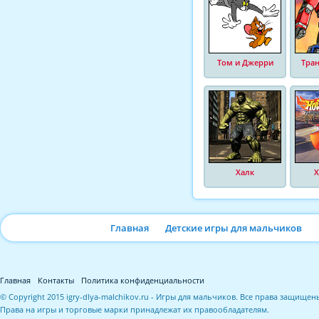
Том и Джерри
Тра
Халк
Х
Главная
Детские игры для мальчиков
Главная
Контакты
Политика конфиденциальности
© Copyright 2015 igry-dlya-malchikov.ru - Игры для мальчиков. Все права защищен
Права на игры и торговые марки принадлежат их правообладателям.