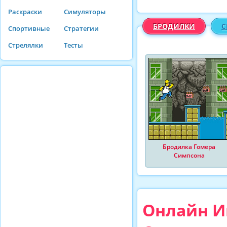
Раскраски
Симуляторы
БРОДИЛКИ
С
Спортивные
Стратегии
Стрелялки
Тесты
Бродилка Гомера
Симпсона
Онлайн И