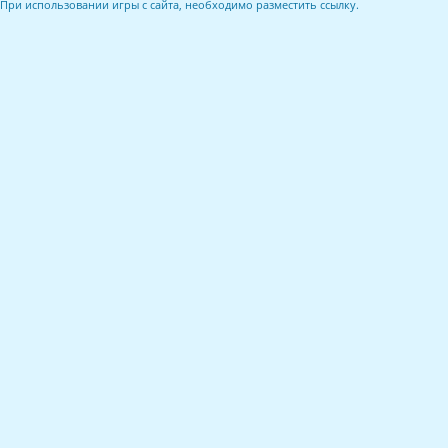
При использовании игры с сайта, необходимо разместить ссылку.