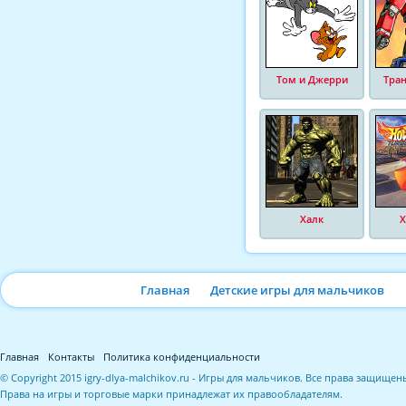
Том и Джерри
Тра
Халк
Х
Главная
Детские игры для мальчиков
Главная
Контакты
Политика конфиденциальности
© Copyright 2015 igry-dlya-malchikov.ru - Игры для мальчиков. Все права защищен
Права на игры и торговые марки принадлежат их правообладателям.