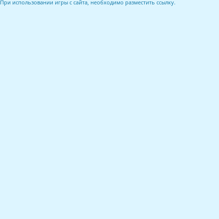
При использовании игры с сайта, необходимо разместить ссылку.