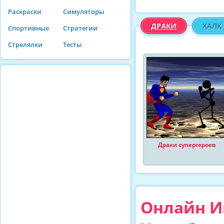
Раскраски
Симуляторы
ДРАКИ
ХАЛК
Спортивные
Стратегии
Стрелялки
Тесты
Драки супергероев
Онлайн Иг