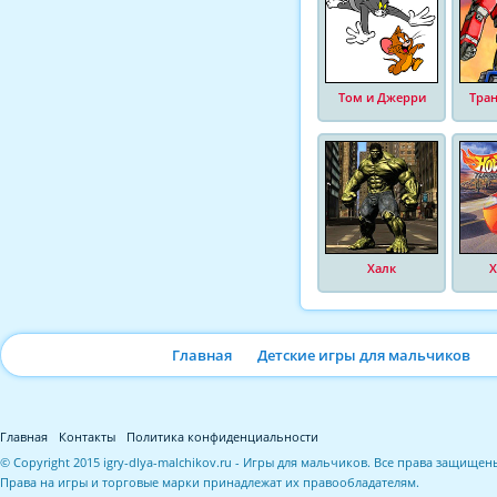
Том и Джерри
Тра
Халк
Х
Главная
Детские игры для мальчиков
Главная
Контакты
Политика конфиденциальности
© Copyright 2015 igry-dlya-malchikov.ru - Игры для мальчиков. Все права защищен
Права на игры и торговые марки принадлежат их правообладателям.