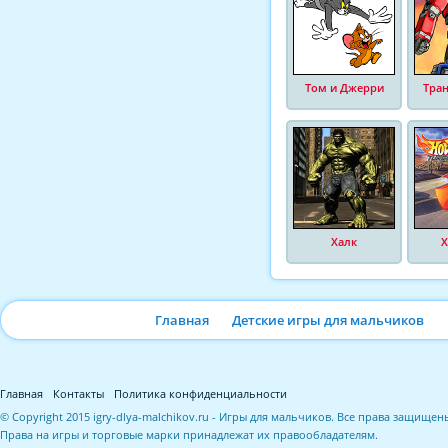
Том и Джерри
Тра
Халк
Х
Главная
Детские игры для мальчиков
Главная
Контакты
Политика конфиденциальности
© Copyright 2015 igry-dlya-malchikov.ru - Игры для мальчиков. Все права защищен
Права на игры и торговые марки принадлежат их правообладателям.