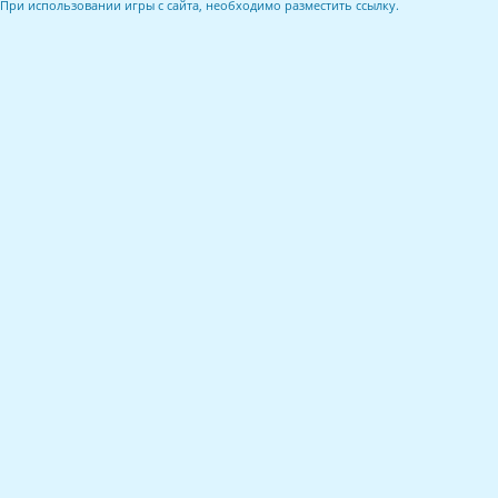
При использовании игры с сайта, необходимо разместить ссылку.