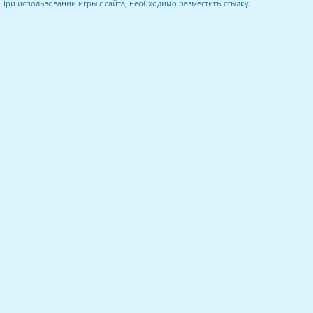
При использовании игры с сайта, необходимо разместить ссылку.