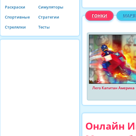
Раскраски
Симуляторы
ГОНКИ
МАРВ
Спортивные
Стратегии
Стрелялки
Тесты
Лего Капитан Америка
Онлайн Иг