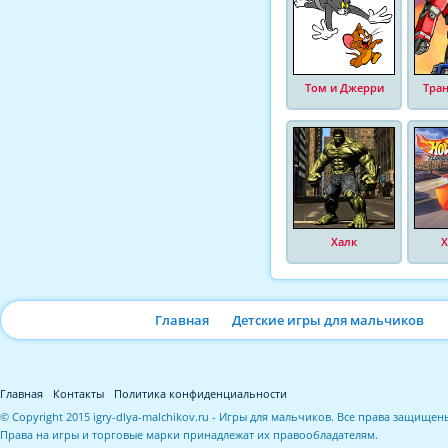
Том и Джерри
Тра
Халк
Х
Главная
Детские игры для мальчиков
Главная
Контакты
Политика конфиденциальности
© Copyright 2015 igry-dlya-malchikov.ru - Игры для мальчиков. Все права защищен
Права на игры и торговые марки принадлежат их правообладателям.