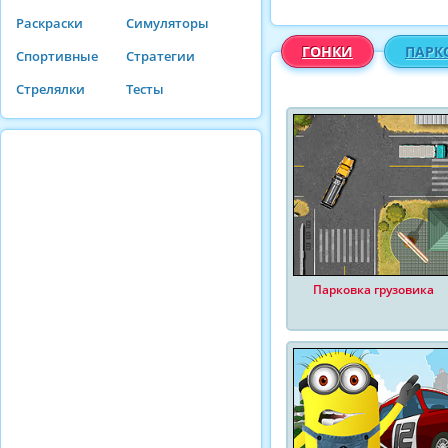
Раскраски
Симуляторы
ГОНКИ
ПАРК
Спортивные
Стратегии
Стрелялки
Тесты
Парковка грузовика