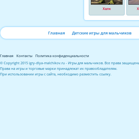
Халк
Х
Главная
Детские игры для мальчиков
Главная
Контакты
Политика конфиденциальности
© Copyright 2015 igry-dlya-malchikov.ru - Игры для мальчиков. Все права защищен
Права на игры и торговые марки принадлежат их правообладателям.
При использовании игры с сайта, необходимо разместить ссылку.