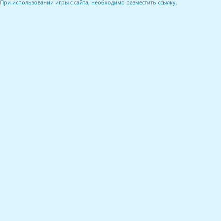
При использовании игры с сайта, необходимо разместить ссылку.