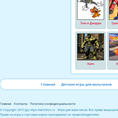
Том и Джерри
Тра
Халк
Х
Главная
Детские игры для мальчиков
Главная
Контакты
Политика конфиденциальности
© Copyright 2015 igry-dlya-malchikov.ru - Игры для мальчиков. Все права защищен
Права на игры и торговые марки принадлежат их правообладателям.