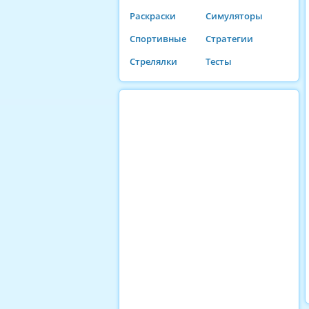
Раскраски
Симуляторы
Спортивные
Стратегии
Стрелялки
Тесты