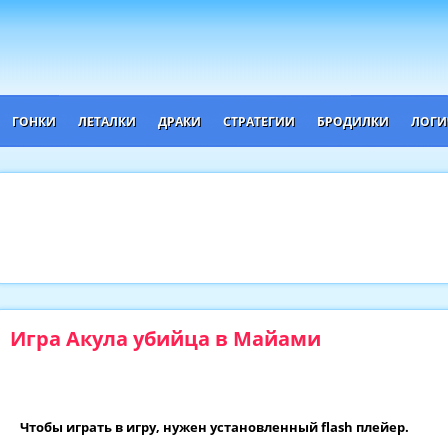
ГОНКИ
ЛЕТАЛКИ
ДРАКИ
СТРАТЕГИИ
БРОДИЛКИ
ЛОГИ
Игра Акула убийца в Майами
Чтобы играть в игру, нужен установленный flash плейер.