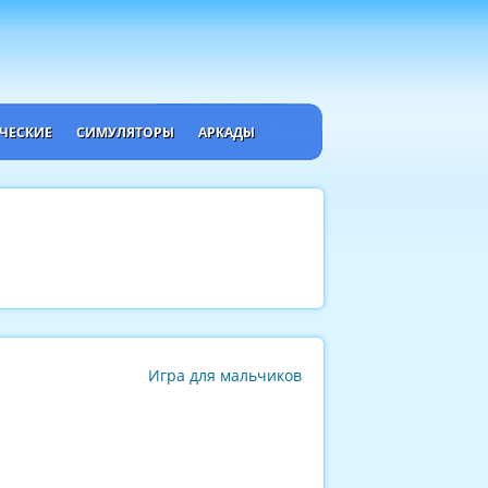
ЧЕСКИЕ
СИМУЛЯТОРЫ
АРКАДЫ
Игра для мальчиков