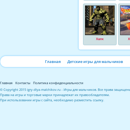
Халк
Х
Главная
Детские игры для мальчиков
Главная
Контакты
Политика конфиденциальности
© Copyright 2015 igry-dlya-malchikov.ru - Игры для мальчиков. Все права защищен
Права на игры и торговые марки принадлежат их правообладателям.
При использовании игры с сайта, необходимо разместить ссылку.