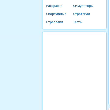
Раскраски
Симуляторы
Спортивные
Стратегии
Стрелялки
Тесты