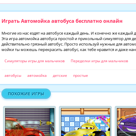
Играть Автомойка автобуса бесплатно онлайн
Многие из нас ездят на автобусе каждый день. И конечно же каждый д
Эта игра автомойка автобуса простой и прикольный симулятор для 
действительно грязный автобус. Просто используй нужные для автомо
мойки ты можешь перекрасить автобус, как тебе нравится и даже нан
Симуляторы игры для мальчиков
Переделки игры для мальчиков
автобусы
автомойка
детские
простые
ПОХОЖИЕ ИГРЫ