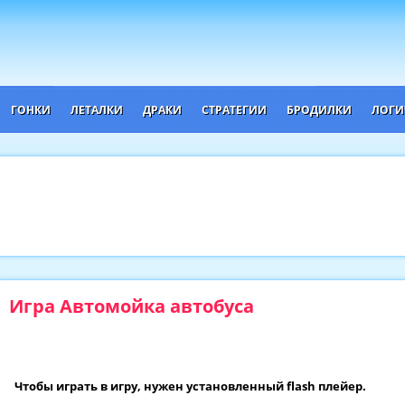
ГОНКИ
ЛЕТАЛКИ
ДРАКИ
СТРАТЕГИИ
БРОДИЛКИ
ЛОГИ
Игра Автомойка автобуса
Чтобы играть в игру, нужен установленный flash плейер.