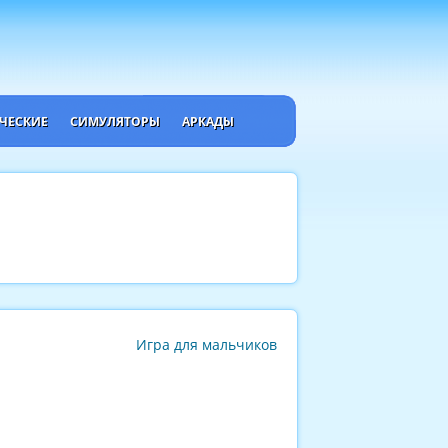
ЧЕСКИЕ
СИМУЛЯТОРЫ
АРКАДЫ
Игра для мальчиков