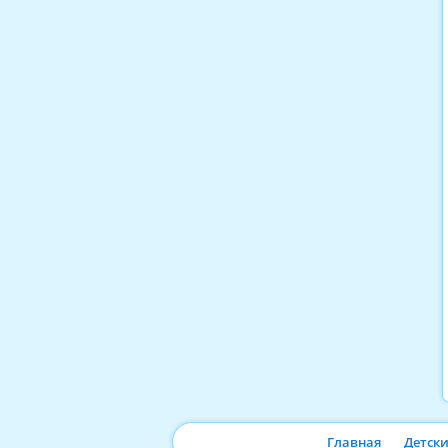
Главная
Детск