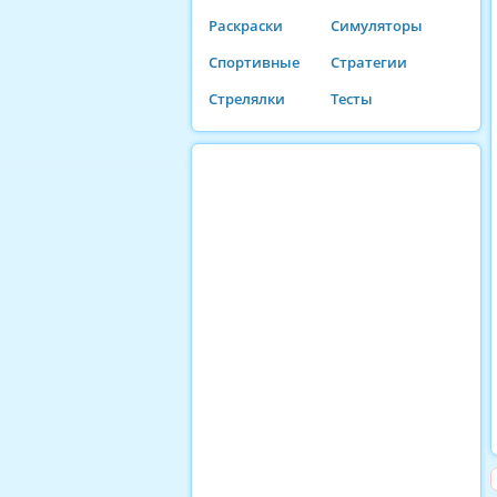
Раскраски
Симуляторы
Спортивные
Стратегии
Стрелялки
Тесты