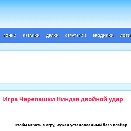
ГОНКИ
ЛЕТАЛКИ
ДРАКИ
СТРАТЕГИИ
БРОДИЛКИ
ЛОГИ
Игра Черепашки Ниндзя двойной удар
Чтобы играть в игру, нужен установленный flash плейер.