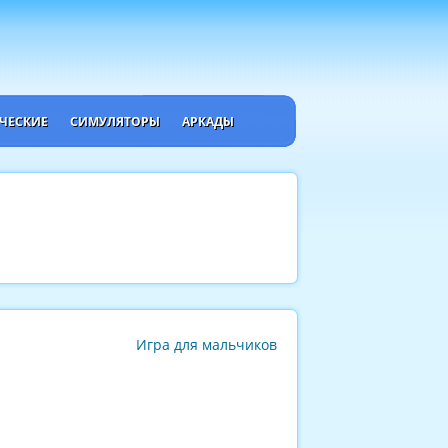
ЧЕСКИЕ
СИМУЛЯТОРЫ
АРКАДЫ
Игра для мальчиков