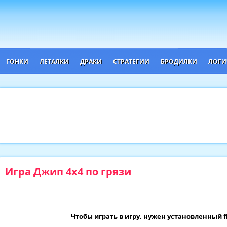
ГОНКИ
ЛЕТАЛКИ
ДРАКИ
СТРАТЕГИИ
БРОДИЛКИ
ЛОГИ
Игра Джип 4x4 по грязи
Чтобы играть в игру, нужен установленный f