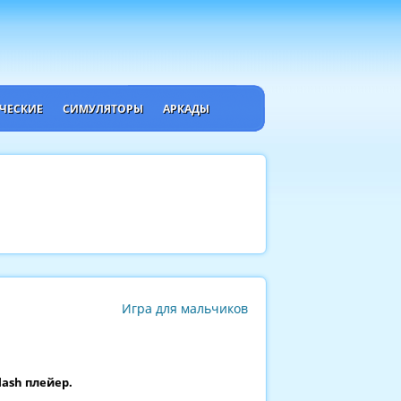
ЧЕСКИЕ
СИМУЛЯТОРЫ
АРКАДЫ
Игра для мальчиков
lash плейер.