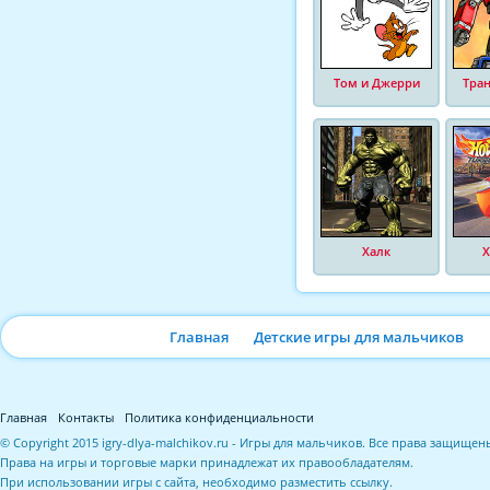
Том и Джерри
Тра
Халк
Х
Главная
Детские игры для мальчиков
Главная
Контакты
Политика конфиденциальности
© Copyright 2015 igry-dlya-malchikov.ru - Игры для мальчиков. Все права защищен
Права на игры и торговые марки принадлежат их правообладателям.
При использовании игры с сайта, необходимо разместить ссылку.