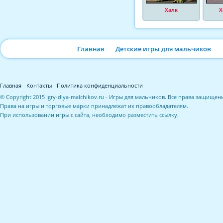
Халк
Х
Главная
Детские игры для мальчиков
Главная
Контакты
Политика конфиденциальности
© Copyright 2015 igry-dlya-malchikov.ru - Игры для мальчиков. Все права защищен
Права на игры и торговые марки принадлежат их правообладателям.
При использовании игры с сайта, необходимо разместить ссылку.