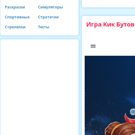
Раскраски
Симуляторы
Спортивные
Стратегии
Игра Кик Бутов
Стрелялки
Тесты