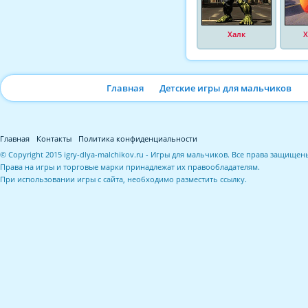
Халк
Х
Главная
Детские игры для мальчиков
Главная
Контакты
Политика конфиденциальности
© Copyright 2015 igry-dlya-malchikov.ru - Игры для мальчиков. Все права защищен
Права на игры и торговые марки принадлежат их правообладателям.
При использовании игры с сайта, необходимо разместить ссылку.