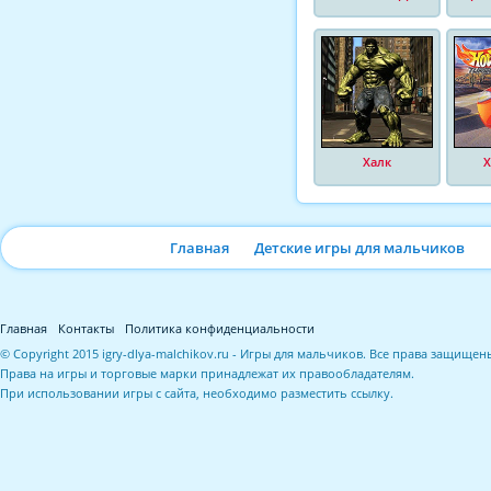
Халк
Х
Главная
Детские игры для мальчиков
Главная
Контакты
Политика конфиденциальности
© Copyright 2015 igry-dlya-malchikov.ru - Игры для мальчиков. Все права защищен
Права на игры и торговые марки принадлежат их правообладателям.
При использовании игры с сайта, необходимо разместить ссылку.