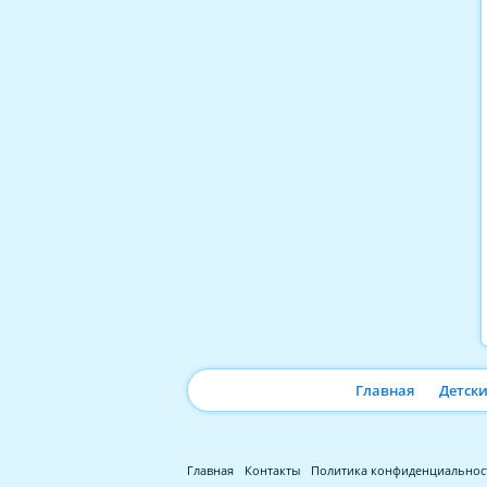
Главная
Детск
Главная
Контакты
Политика конфиденциальнос