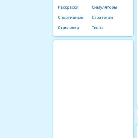
Раскраски
Симуляторы
Спортивные
Стратегии
Стрелялки
Тесты