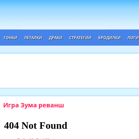
ГОНКИ
ЛЕТАЛКИ
ДРАКИ
СТРАТЕГИИ
БРОДИЛКИ
ЛОГИ
Игра Зума реванш