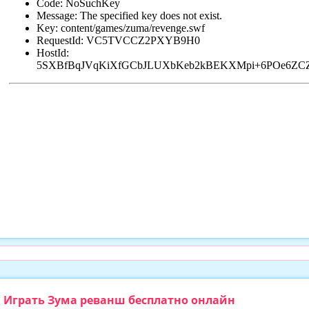
Играть Зума реванш бесплатно онлайн