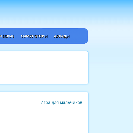
ЧЕСКИЕ
СИМУЛЯТОРЫ
АРКАДЫ
Игра для мальчиков