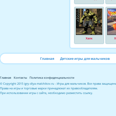
Халк
Х
Главная
Детские игры для мальчиков
Главная
Контакты
Политика конфиденциальности
© Copyright 2015 igry-dlya-malchikov.ru - Игры для мальчиков. Все права защищен
Права на игры и торговые марки принадлежат их правообладателям.
При использовании игры с сайта, необходимо разместить ссылку.