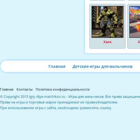
Халк
Х
Главная
Детские игры для мальчиков
Главная
Контакты
Политика конфиденциальности
© Copyright 2015 igry-dlya-malchikov.ru - Игры для мальчиков. Все права защищен
Права на игры и торговые марки принадлежат их правообладателям.
При использовании игры с сайта, необходимо разместить ссылку.