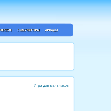
ЧЕСКИЕ
СИМУЛЯТОРЫ
АРКАДЫ
Игра для мальчиков
.