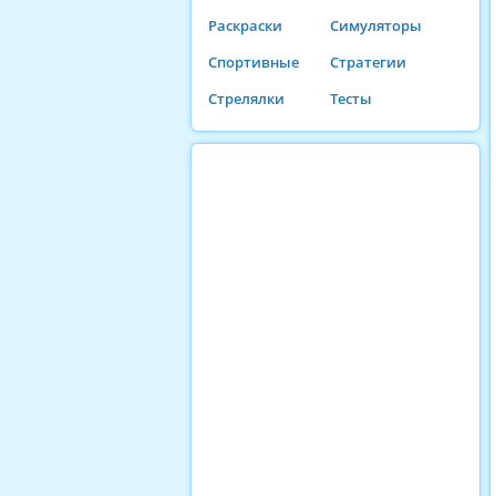
Раскраски
Симуляторы
Спортивные
Стратегии
Стрелялки
Тесты