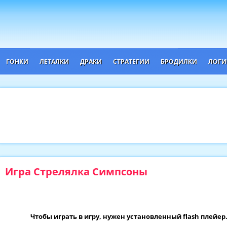
ГОНКИ
ЛЕТАЛКИ
ДРАКИ
СТРАТЕГИИ
БРОДИЛКИ
ЛОГИ
Игра Стрелялка Симпсоны
Чтобы играть в игру, нужен установленный flash плейер