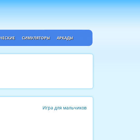
ЧЕСКИЕ
СИМУЛЯТОРЫ
АРКАДЫ
Игра для мальчиков