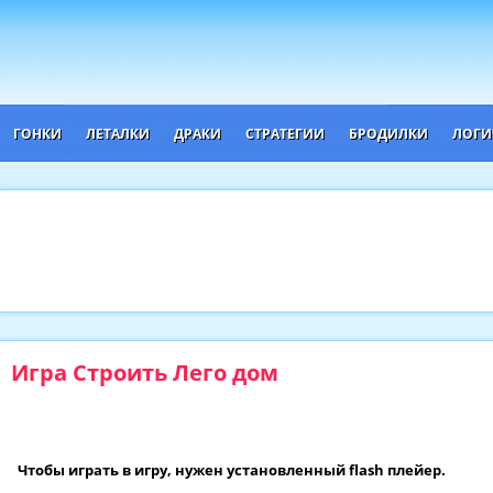
ГОНКИ
ЛЕТАЛКИ
ДРАКИ
СТРАТЕГИИ
БРОДИЛКИ
ЛОГИ
Игра Строить Лего дом
Чтобы играть в игру, нужен установленный flash плейер.