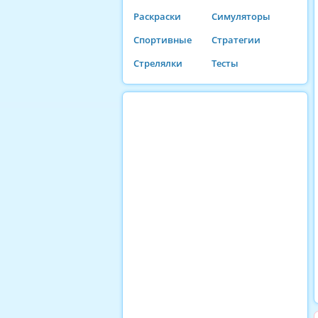
Раскраски
Симуляторы
Спортивные
Стратегии
Стрелялки
Тесты