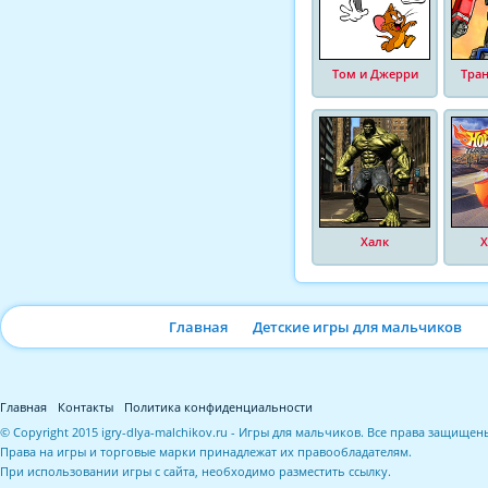
Том и Джерри
Тра
Халк
Х
Главная
Детские игры для мальчиков
Главная
Контакты
Политика конфиденциальности
© Copyright 2015 igry-dlya-malchikov.ru - Игры для мальчиков. Все права защищен
Права на игры и торговые марки принадлежат их правообладателям.
При использовании игры с сайта, необходимо разместить ссылку.