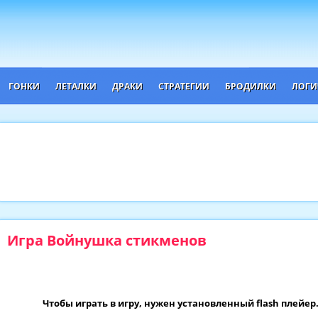
ГОНКИ
ЛЕТАЛКИ
ДРАКИ
СТРАТЕГИИ
БРОДИЛКИ
ЛОГИ
Игра Войнушка стикменов
Чтобы играть в игру, нужен установленный flash плейер