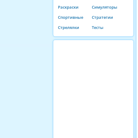
Раскраски
Симуляторы
Спортивные
Стратегии
Стрелялки
Тесты