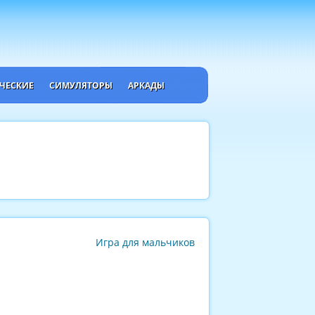
ЧЕСКИЕ
СИМУЛЯТОРЫ
АРКАДЫ
Игра для мальчиков
.