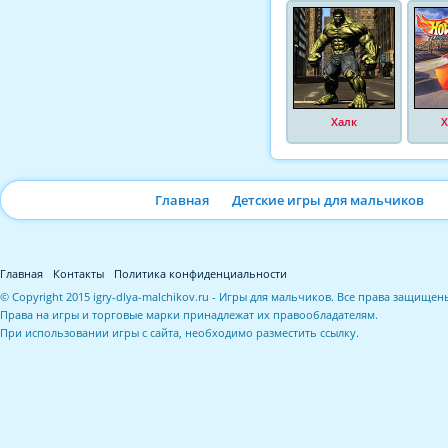
Халк
Х
Главная
Детские игры для мальчиков
Главная
Контакты
Политика конфиденциальности
© Copyright 2015 igry-dlya-malchikov.ru - Игры для мальчиков. Все права защищен
Права на игры и торговые марки принадлежат их правообладателям.
При использовании игры с сайта, необходимо разместить ссылку.