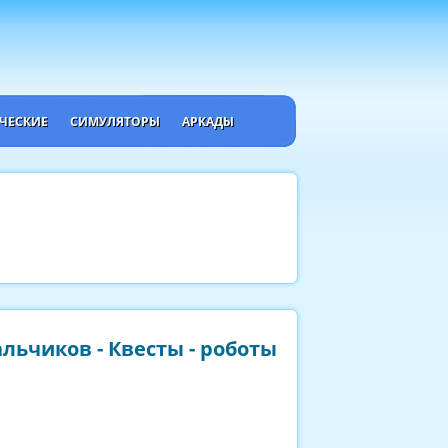
ЧЕСКИЕ
СИМУЛЯТОРЫ
АРКАДЫ
льчиков - Квесты - роботы