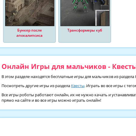
Бункер после
Трансформеры куб
апокалипсиса
Онлайн Игры для мальчиков - Квесты
В этом разделе находятся бесплатные игры для мальчиков из раздела 
Посмотреть другие игры из раздела
Квесты
. Играть во все игры с тег
Все игры роботы работают онлайн, их не нужно качать и устанавлива
прямо на сайте и во все игры можно играть онлайн!