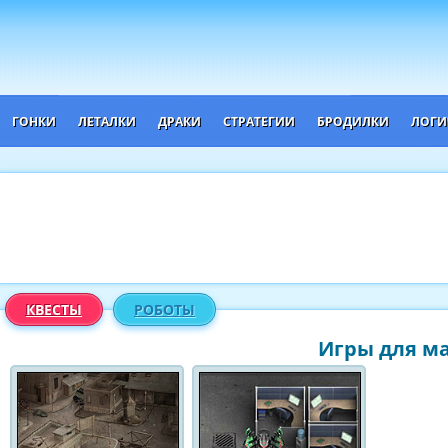
ГОНКИ
ЛЕТАЛКИ
ДРАКИ
СТРАТЕГИИ
БРОДИЛКИ
ЛОГИ
КВЕСТЫ
РОБОТЫ
Игры для ма