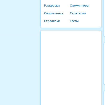
Раскраски
Симуляторы
Спортивные
Стратегии
Стрелялки
Тесты