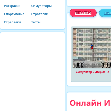
Раскраски
Симуляторы
ЛЕТАЛКИ
ПУ
Спортивные
Стратегии
Стрелялки
Тесты
Симулятор Супермена
Онлайн Иг