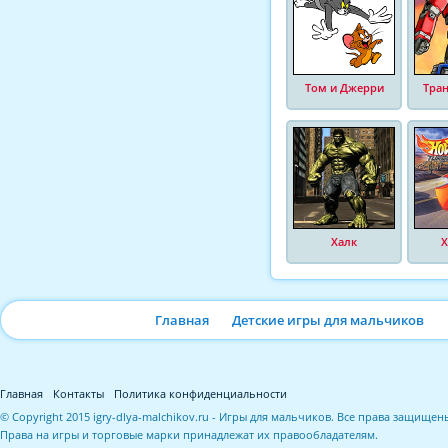
Том и Джерри
Тра
Халк
Х
Главная
Детские игры для мальчиков
Главная
Контакты
Политика конфиденциальности
© Copyright 2015 igry-dlya-malchikov.ru - Игры для мальчиков. Все права защищен
Права на игры и торговые марки принадлежат их правообладателям.