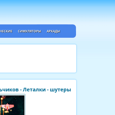
ЧЕСКИЕ
СИМУЛЯТОРЫ
АРКАДЫ
ьчиков - Леталки - шутеры