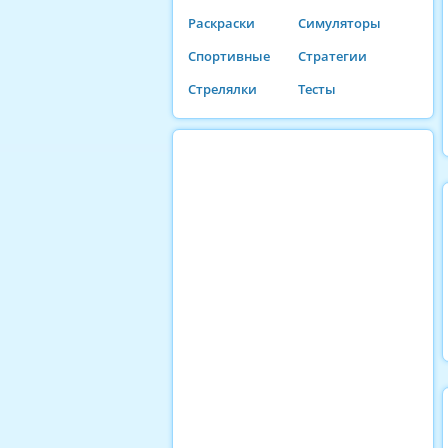
Раскраски
Симуляторы
Спортивные
Стратегии
Стрелялки
Тесты