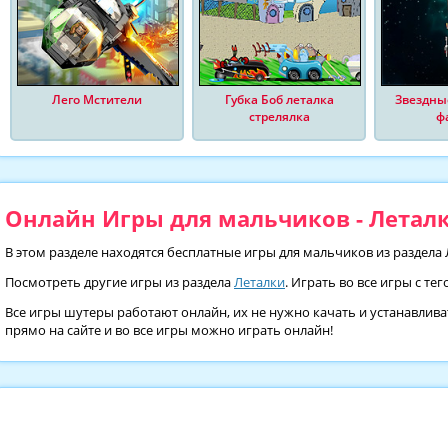
Лего Мстители
Губка Боб леталка
Звездны
стрелялка
ф
Онлайн Игры для мальчиков - Леталк
В этом разделе находятся бесплатные игры для мальчиков из раздела
Посмотреть другие игры из раздела
Леталки
. Играть во все игры с те
Все игры шутеры работают онлайн, их не нужно качать и устанавлива
прямо на сайте и во все игры можно играть онлайн!