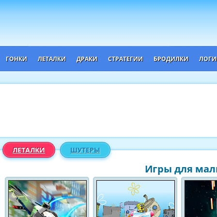
ГОНКИ
ЛЕТАЛКИ
ДРАКИ
СТРАТЕГИИ
БРОДИЛКИ
ЛОГИ
ЛЕТАЛКИ
ШУТЕРЫ
Игры для мал