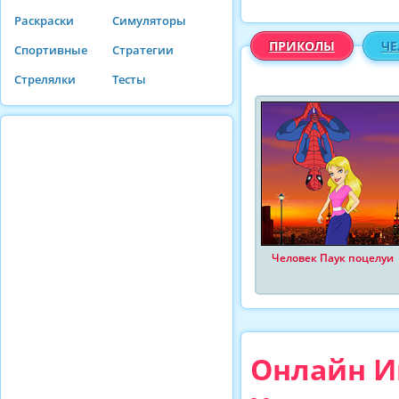
Раскраски
Симуляторы
ПРИКОЛЫ
ЧЕ
Спортивные
Стратегии
Стрелялки
Тесты
Человек Паук поцелуи
Онлайн И