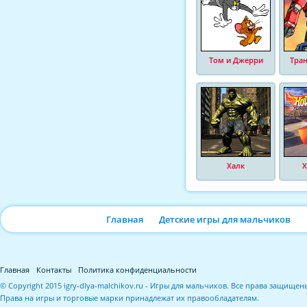
Том и Джерри
Тра
Халк
Х
Главная
Детские игры для мальчиков
Главная
Контакты
Политика конфиденциальности
© Copyright 2015 igry-dlya-malchikov.ru - Игры для мальчиков. Все права защищен
Права на игры и торговые марки принадлежат их правообладателям.