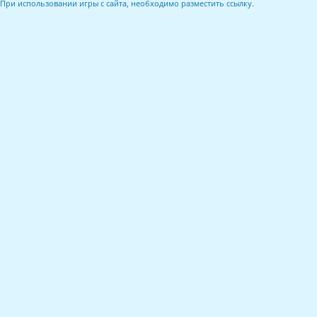
При использовании игры с сайта, необходимо разместить ссылку.