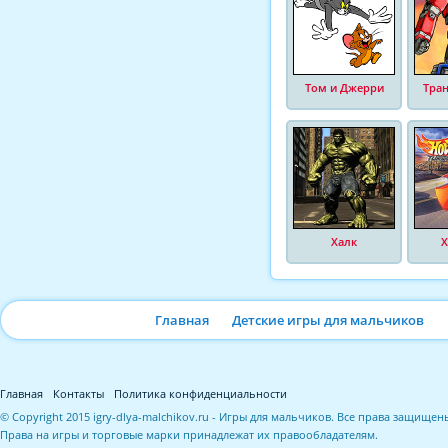
Том и Джерри
Тра
Халк
Х
Главная
Детские игры для мальчиков
Главная
Контакты
Политика конфиденциальности
© Copyright 2015 igry-dlya-malchikov.ru - Игры для мальчиков. Все права защищен
Права на игры и торговые марки принадлежат их правообладателям.