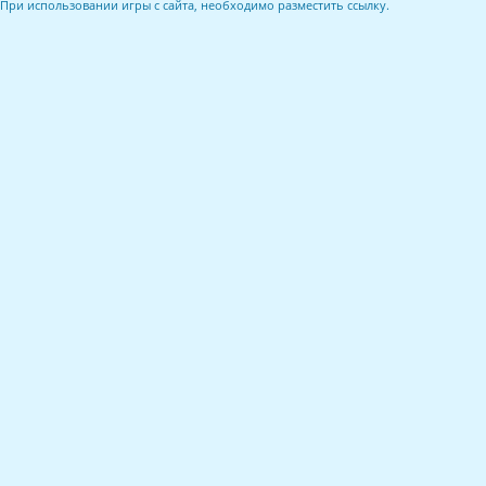
При использовании игры с сайта, необходимо разместить ссылку.