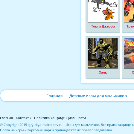
Том и Джерри
Тра
Халк
Х
Главная
Детские игры для мальчиков
Главная
Контакты
Политика конфиденциальности
© Copyright 2015 igry-dlya-malchikov.ru - Игры для мальчиков. Все права защищен
Права на игры и торговые марки принадлежат их правообладателям.