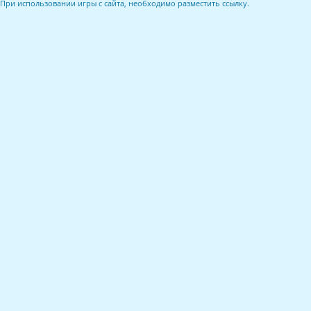
При использовании игры с сайта, необходимо разместить ссылку.