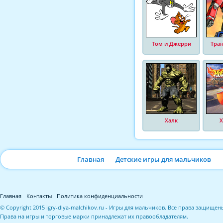
Том и Джерри
Тра
Халк
Х
Главная
Детские игры для мальчиков
Главная
Контакты
Политика конфиденциальности
© Copyright 2015 igry-dlya-malchikov.ru - Игры для мальчиков. Все права защищен
Права на игры и торговые марки принадлежат их правообладателям.