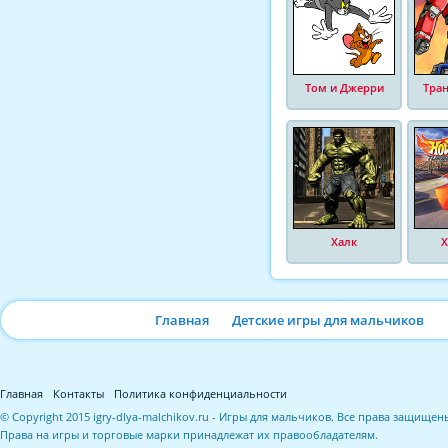
Том и Джерри
Тра
Халк
Х
Главная
Детские игры для мальчиков
Главная
Контакты
Политика конфиденциальности
© Copyright 2015 igry-dlya-malchikov.ru - Игры для мальчиков. Все права защищен
Права на игры и торговые марки принадлежат их правообладателям.