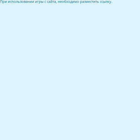
При использовании игры с сайта, необходимо разместить ссылку.