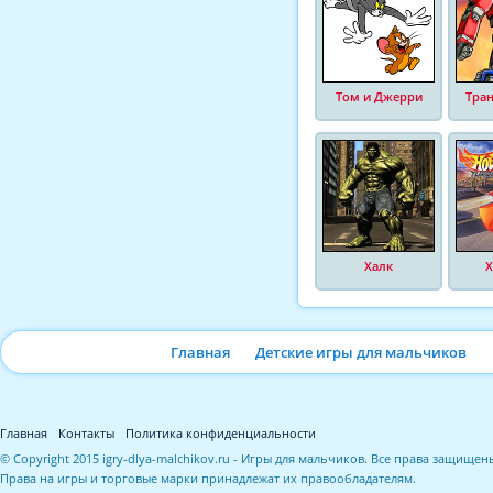
Том и Джерри
Тра
Халк
Х
Главная
Детские игры для мальчиков
Главная
Контакты
Политика конфиденциальности
© Copyright 2015 igry-dlya-malchikov.ru - Игры для мальчиков. Все права защищен
Права на игры и торговые марки принадлежат их правообладателям.