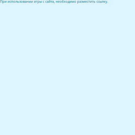
При использовании игры с сайта, необходимо разместить ссылку.