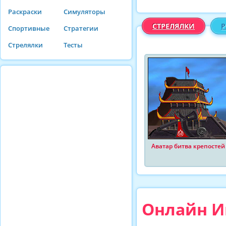
Раскраски
Симуляторы
СТРЕЛЯЛКИ
Спортивные
Стратегии
Стрелялки
Тесты
Аватар битва крепостей
Онлайн Иг