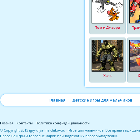
Том и Джерри
Тра
Халк
Х
Главная
Детские игры для мальчиков
Главная
Контакты
Политика конфиденциальности
© Copyright 2015 igry-dlya-malchikov.ru - Игры для мальчиков. Все права защищен
Права на игры и торговые марки принадлежат их правообладателям.