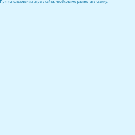
При использовании игры с сайта, необходимо разместить ссылку.