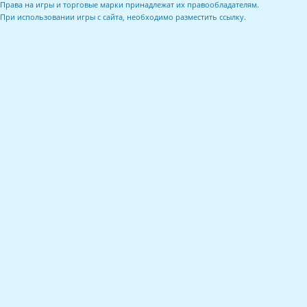
Права на игры и торговые марки принадлежат их правообладателям.
При использовании игры с сайта, необходимо разместить ссылку.