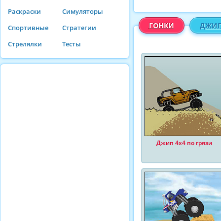
Раскраски
Симуляторы
ГОНКИ
ДЖИ
Спортивные
Стратегии
Стрелялки
Тесты
Джип 4x4 по грязи