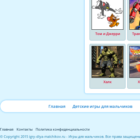
Том и Джерри
Тра
Халк
Х
Главная
Детские игры для мальчиков
Главная
Контакты
Политика конфиденциальности
© Copyright 2015 igry-dlya-malchikov.ru - Игры для мальчиков. Все права защищен