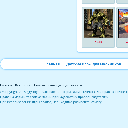
Халк
Х
Главная
Детские игры для мальчиков
Главная
Контакты
Политика конфиденциальности
© Copyright 2015 igry-dlya-malchikov.ru - Игры для мальчиков. Все права защищен
Права на игры и торговые марки принадлежат их правообладателям.
При использовании игры с сайта, необходимо разместить ссылку.