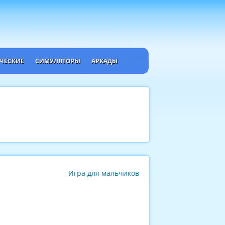
ЧЕСКИЕ
СИМУЛЯТОРЫ
АРКАДЫ
Игра для мальчиков
.