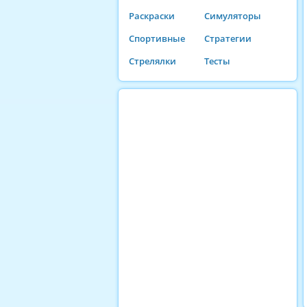
Раскраски
Симуляторы
Спортивные
Стратегии
Стрелялки
Тесты