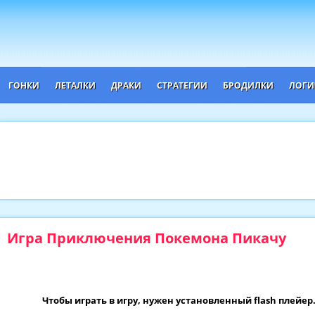
ГОНКИ
ЛЕТАЛКИ
ДРАКИ
СТРАТЕГИИ
БРОДИЛКИ
ЛОГИ
Игра Приключения Покемона Пикачу
Чтобы играть в игру, нужен установленный flash плейер