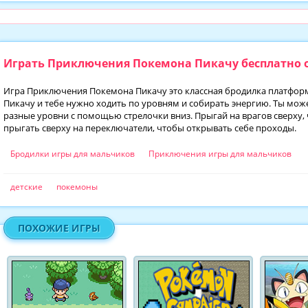
Играть Приключения Покемона Пикачу бесплатно 
Игра Приключения Покемона Пикачу это классная бродилка платформ
Пикачу и тебе нужно ходить по уровням и собирать энергию. Ты мож
разные уровни с помощью стрелочки вниз. Прыгай на врагов сверху,
прыгать сверху на переключатели, чтобы открывать себе проходы.
Бродилки игры для мальчиков
Приключения игры для мальчиков
детские
покемоны
ПОХОЖИЕ ИГРЫ