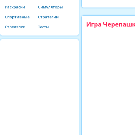
Раскраски
Симуляторы
Спортивные
Стратегии
Игра Черепашк
Стрелялки
Тесты