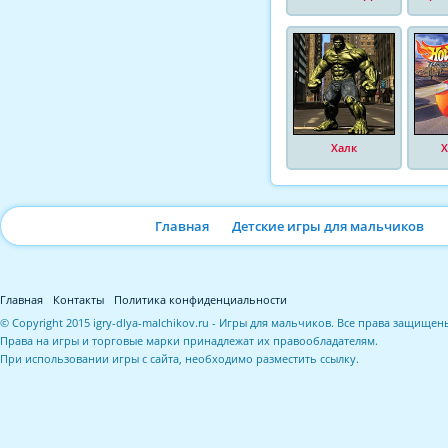
Халк
Х
Главная
Детские игры для мальчиков
Главная
Контакты
Политика конфиденциальности
© Copyright 2015 igry-dlya-malchikov.ru - Игры для мальчиков. Все права защищен
Права на игры и торговые марки принадлежат их правообладателям.
При использовании игры с сайта, необходимо разместить ссылку.