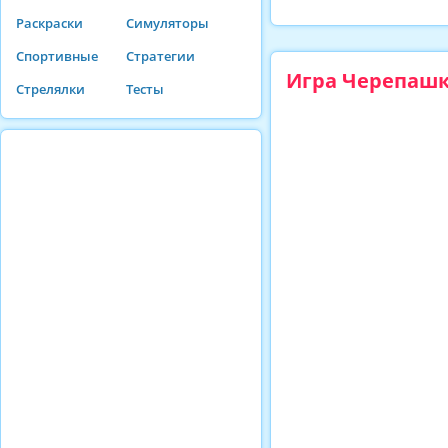
Раскраски
Симуляторы
Спортивные
Стратегии
Игра Черепашк
Стрелялки
Тесты