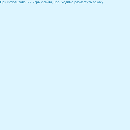
При использовании игры с сайта, необходимо разместить ссылку.