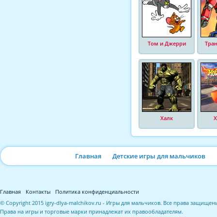
Том и Джерри
Тра
Халк
Х
Главная
Детские игры для мальчиков
Главная
Контакты
Политика конфиденциальности
© Copyright 2015 igry-dlya-malchikov.ru - Игры для мальчиков. Все права защищен
Права на игры и торговые марки принадлежат их правообладателям.