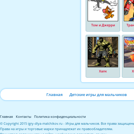
Том и Джерри
Тра
Халк
Х
Главная
Детские игры для мальчиков
Главная
Контакты
Политика конфиденциальности
© Copyright 2015 igry-dlya-malchikov.ru - Игры для мальчиков. Все права защищен
Права на игры и торговые марки принадлежат их правообладателям.