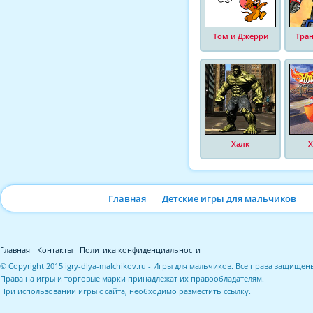
Том и Джерри
Тра
Халк
Х
Главная
Детские игры для мальчиков
Главная
Контакты
Политика конфиденциальности
© Copyright 2015 igry-dlya-malchikov.ru - Игры для мальчиков. Все права защищен
Права на игры и торговые марки принадлежат их правообладателям.
При использовании игры с сайта, необходимо разместить ссылку.