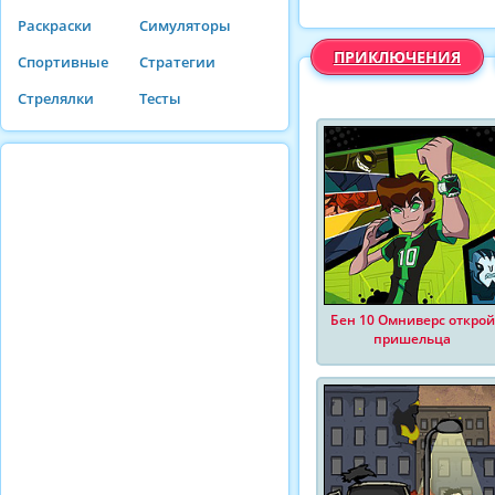
Раскраски
Симуляторы
ПРИКЛЮЧЕНИЯ
Спортивные
Стратегии
Стрелялки
Тесты
Бен 10 Омниверс открой
пришельца