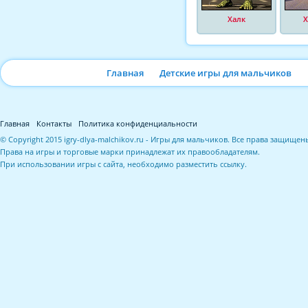
Халк
Х
Главная
Детские игры для мальчиков
Главная
Контакты
Политика конфиденциальности
© Copyright 2015 igry-dlya-malchikov.ru - Игры для мальчиков. Все права защищен
Права на игры и торговые марки принадлежат их правообладателям.
При использовании игры с сайта, необходимо разместить ссылку.